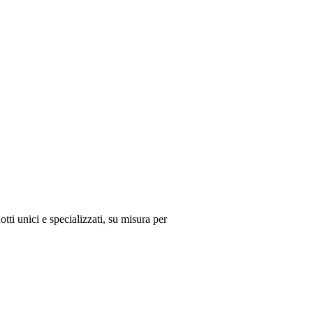
ti unici e specializzati, su misura per