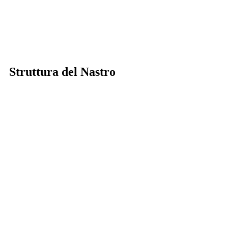
Struttura del Nastro