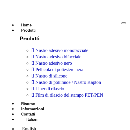
Home
Prodotti
Prodotti
Nastro adesivo monofacciale
Nastro adesivo bifacciale
Nastro adesivo nero
Pellicola di poliestere nera
Nastro di silicone
Nastro di poliimide / Nastro Kapton
Liner di rilascio
Film di rilascio del stampo PET/PEN
Risorse
Informazioni
Contatti
Italian
English