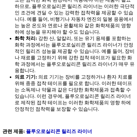
하므로, 플루오로실리콘 릴리즈 라이너는 이러한 극단적
인 조건에 견딜 수 있는 강력한 접착력을 제공할 수 있습
니다. 예를 들어, 비행기나 자동차 엔진의 밀봉 응용에서
는 높은 온도와 연료나 윤활제와 같은 화학제품의 영향
하에 성능을 유지해야 할 수도 있습니다.
화학 처리:
강한 산, 알칼리, 또는 유기 용제를 포함하는
화학 과정에서는 플루오로실리콘 릴리즈 라이너가 안정
적인 릴리즈 성능을 제공할 수 있습니다. 예를 들어, 장비
나 재료를 고정하기 위해 강한 접착 테이프가 필요한 화
학 과정에서는 플루오로실리콘 릴리즈 라이너가 매우 유
용합니다.
의료 기기:
의료 기기는 장비를 고정하거나 환자 치료를
위해 종종 접착 테이프를 필요로 합니다. 이러한 테이프
는 소독제나 약물과 같은 다양한 화학제품과 접촉할 수
있습니다. 이런 경우에, 플루오로실리콘 릴리즈 라이너
로 제작된 접착 테이프는 이러한 화학제품의 영향 하에
안정적인 점착력을 보장할 수 있습니다.
관련 제품:
플루오로실리콘 릴리즈 라이너