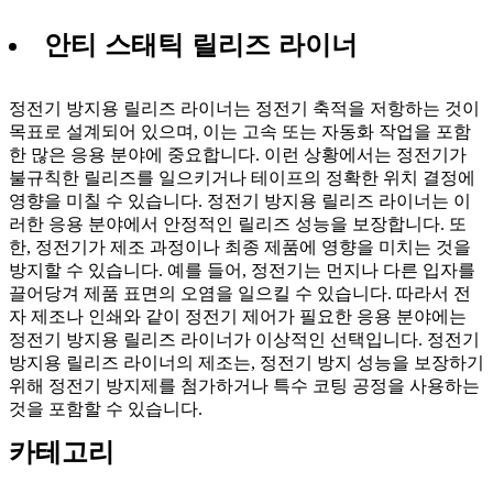
안티 스태틱 릴리즈 라이너
정전기 방지용 릴리즈 라이너는 정전기 축적을 저항하는 것이
목표로 설계되어 있으며, 이는 고속 또는 자동화 작업을 포함
한 많은 응용 분야에 중요합니다. 이런 상황에서는 정전기가
불규칙한 릴리즈를 일으키거나 테이프의 정확한 위치 결정에
영향을 미칠 수 있습니다. 정전기 방지용 릴리즈 라이너는 이
러한 응용 분야에서 안정적인 릴리즈 성능을 보장합니다. 또
한, 정전기가 제조 과정이나 최종 제품에 영향을 미치는 것을
방지할 수 있습니다. 예를 들어, 정전기는 먼지나 다른 입자를
끌어당겨 제품 표면의 오염을 일으킬 수 있습니다. 따라서 전
자 제조나 인쇄와 같이 정전기 제어가 필요한 응용 분야에는
정전기 방지용 릴리즈 라이너가 이상적인 선택입니다. 정전기
방지용 릴리즈 라이너의 제조는, 정전기 방지 성능을 보장하기
위해 정전기 방지제를 첨가하거나 특수 코팅 공정을 사용하는
것을 포함할 수 있습니다.
카테고리