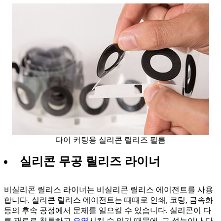
다이 커팅용 실리콘 릴리즈 필름
실리콘 무공 릴리즈 라이너
비실리콘 릴리스 라이너는 비실리콘 릴리스 에이전트를 사용
합니다. 실리콘 릴리스 에이전트는 때때로 인쇄, 코팅, 금속화
등의 후속 공정에서 문제를 일으킬 수 있습니다. 실리콘이 다
른 재료로 침투하고
오염
시킬 수 있기 때문에, 그 성능이나 다