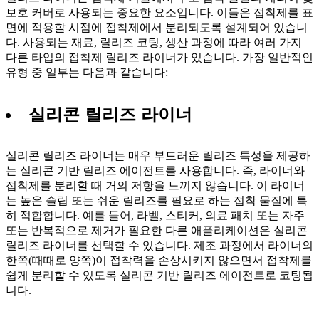
보호 커버로 사용되는 중요한 요소입니다. 이들은 접착제를 표
면에 적용할 시점에 접착제에서 분리되도록 설계되어 있습니
다. 사용되는 재료, 릴리즈 코팅, 생산 과정에 따라 여러 가지
다른 타입의 접착제 릴리즈 라이너가 있습니다. 가장 일반적인
유형 중 일부는 다음과 같습니다:
실리콘 릴리즈 라이너
실리콘 릴리즈 라이너는 매우 부드러운 릴리즈 특성을 제공하
는 실리콘 기반 릴리즈 에이전트를 사용합니다. 즉, 라이너와
접착제를 분리할 때 거의 저항을 느끼지 않습니다. 이 라이너
는 높은 슬립 또는 쉬운 릴리즈를 필요로 하는 접착 물질에 특
히 적합합니다. 예를 들어, 라벨, 스티커, 의료 패치 또는 자주
또는 반복적으로 제거가 필요한 다른 애플리케이션은 실리콘
릴리즈 라이너를 선택할 수 있습니다. 제조 과정에서 라이너의
한쪽(때때로 양쪽)이 접착력을 손상시키지 않으면서 접착제를
쉽게 분리할 수 있도록 실리콘 기반 릴리즈 에이전트로 코팅됩
니다.