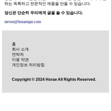
하는 독특하고 전문적인 제품을 만들 수 있습니다.
당신은 단순히 우리에게 글을 쓸 수 있습니다.
steven@horaetape.com
홈
회사 소개
연락처
이용 약관
개인정보 처리방침
Copyright © 2024 Horae All Rights Reserved.