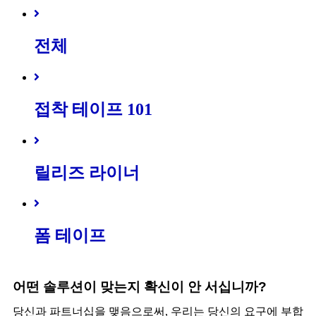
전체
접착 테이프 101
릴리즈 라이너
폼 테이프
어떤 솔루션이 맞는지 확신이 안 서십니까?
당신과 파트너십을 맺음으로써, 우리는 당신의 요구에 부합