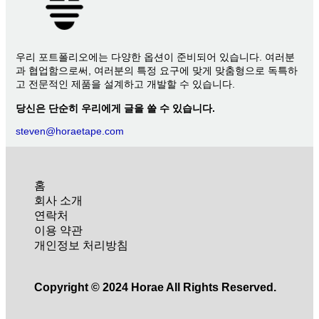
우리 포트폴리오에는 다양한 옵션이 준비되어 있습니다. 여러분
과 협업함으로써, 여러분의 특정 요구에 맞게 맞춤형으로 독특하
고 전문적인 제품을 설계하고 개발할 수 있습니다.
당신은 단순히 우리에게 글을 쓸 수 있습니다.
steven@horaetape.com
홈
회사 소개
연락처
이용 약관
개인정보 처리방침
Copyright © 2024 Horae All Rights Reserved.