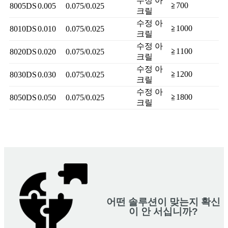
수정 아
≧700
8005DS
0.005
0.075/0.025
크릴
수정 아
≧1000
8010DS
0.010
0.075/0.025
크릴
수정 아
≧1100
8020DS
0.020
0.075/0.025
크릴
수정 아
≧1200
8030DS
0.030
0.075/0.025
크릴
수정 아
≧1800
8050DS
0.050
0.075/0.025
크릴
어떤 솔루션이 맞는지 확신
이 안 서십니까?