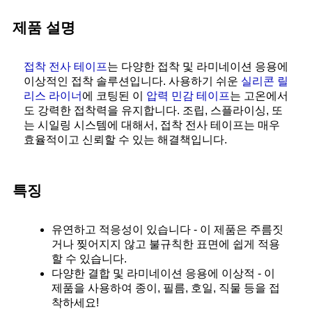
제품 설명
접착 전사 테이프
는 다양한 접착 및 라미네이션 응용에
이상적인 접착 솔루션입니다. 사용하기 쉬운
실리콘 릴
리스 라이너
에 코팅된 이
압력 민감 테이프
는 고온에서
도 강력한 접착력을 유지합니다. 조립, 스플라이싱, 또
는 시일링 시스템에 대해서, 접착 전사 테이프는 매우
효율적이고 신뢰할 수 있는 해결책입니다.
특징
유연하고 적응성이 있습니다 - 이 제품은 주름짓
거나 찢어지지 않고 불규칙한 표면에 쉽게 적용
할 수 있습니다.
다양한 결합 및 라미네이션 응용에 이상적 - 이
제품을 사용하여 종이, 필름, 호일, 직물 등을 접
착하세요!