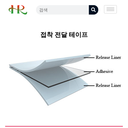
접착 전달 테이프