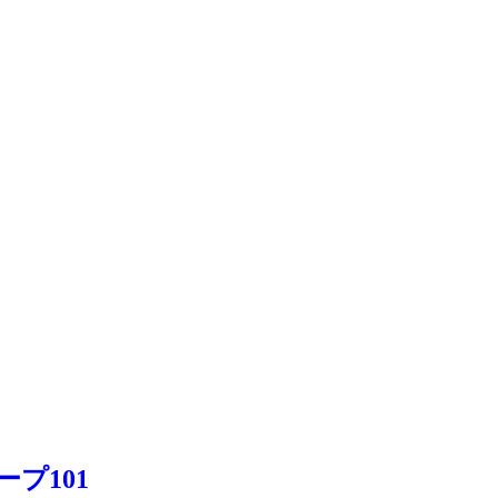
ープ101