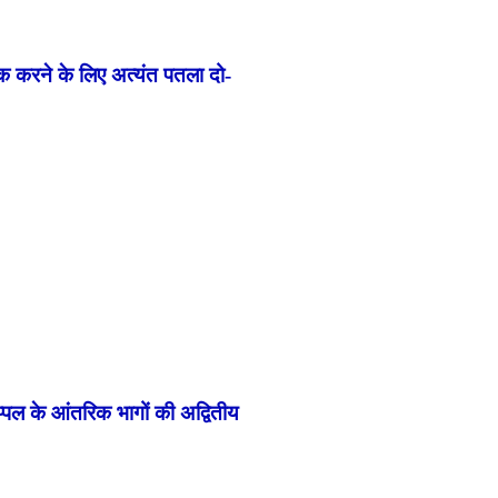
ीक करने के लिए अत्यंत पतला दो-
प्पल के आंतरिक भागों की अद्वितीय