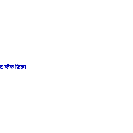
ट ब्लैक फ़िल्म