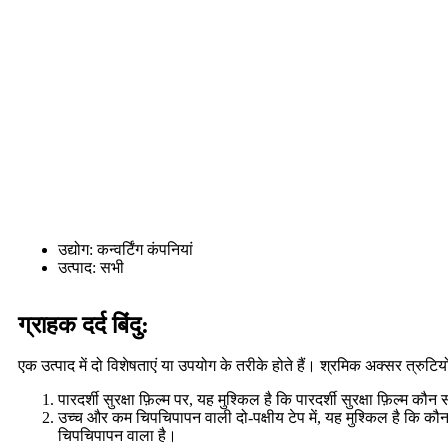
उद्योग: कन्वर्टिंग कंपनियां
उत्पाद: सभी
ग्राहक दर्द बिंदु:
एक उत्पाद में दो विशेषताएं या उपयोग के तरीके होते हैं। श्रमिक अक्सर त्रुटि
पारदर्शी सुरक्षा फ़िल्म पर, यह मुश्किल है कि पारदर्शी सुरक्षा फ़िल्म 
उच्च और कम चिपचिपापन वाली दो-पक्षीय टेप में, यह मुश्किल है कि कौ
चिपचिपापन वाला है।