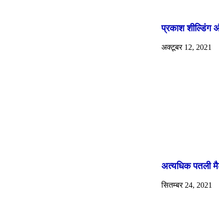
प्रकाश शील्डिंग औ
अक्टूबर 12, 2021
अत्यधिक पतली मैट
सितम्बर 24, 2021