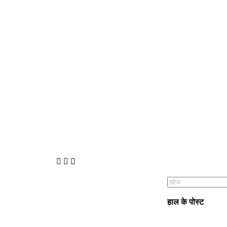
हाल के पोस्ट