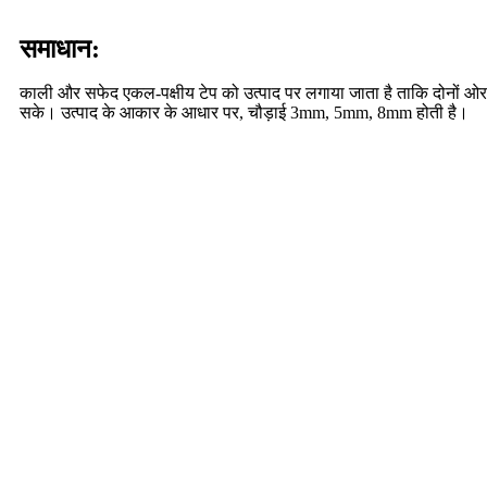
समाधान:
काली और सफेद एकल-पक्षीय टेप को उत्पाद पर लगाया जाता है ताकि दोनों ओर क
सके। उत्पाद के आकार के आधार पर, चौड़ाई 3mm, 5mm, 8mm होती है।