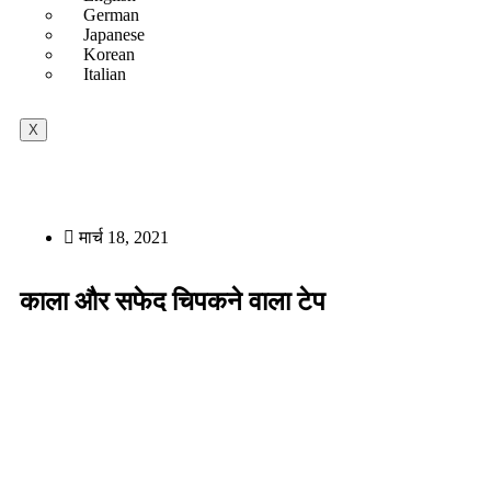
German
Japanese
Korean
Italian
X
मार्च 18, 2021
काला और सफेद चिपकने वाला टेप