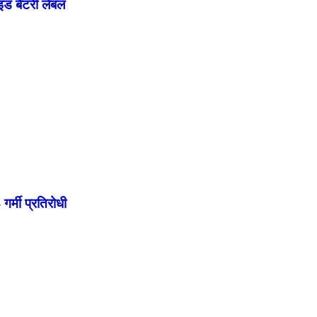
ाइड बैटरी लेबल
गर्मी प्रतिरोधी