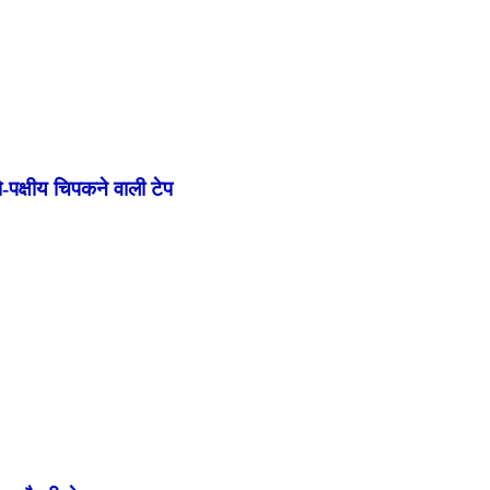
पक्षीय चिपकने वाली टेप