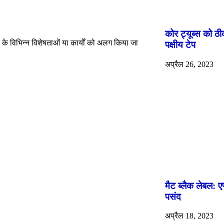
कोर ट्यूब्स को ठ
े विभिन्न विशेषताओं या कार्यों को अलग किया जा
पक्षीय टेप
अप्रैल 26, 2023
मैट ब्लैक लेबल: ए
पसंद
अप्रैल 18, 2023