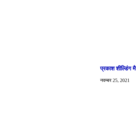
प्रकाश शील्डिंग मै
नवम्बर 25, 2021