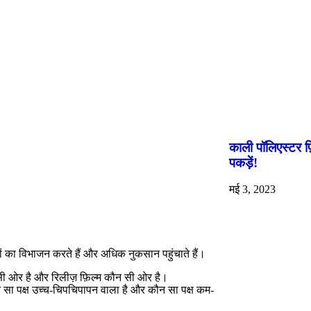
काली पॉलिएस्टर फ
पकड़ें!
मई 3, 2023
यों का विभाजन करते हैं और अधिक नुकसान पहुंचाते हैं।
कौन सी ओर है और रिलीज़ फ़िल्म कौन सी ओर है।
न सा पक्ष उच्च-चिपचिपापन वाला है और कौन सा पक्ष कम-