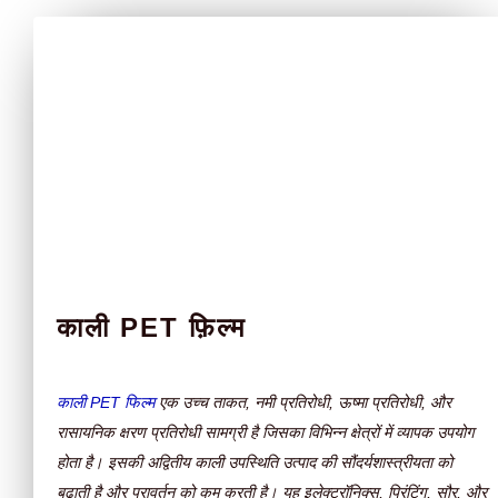
काली PET फ़िल्म
काली PET फिल्म
एक उच्च ताकत, नमी प्रतिरोधी, ऊष्मा प्रतिरोधी, और
रासायनिक क्षरण प्रतिरोधी सामग्री है जिसका विभिन्न क्षेत्रों में व्यापक उपयोग
होता है। इसकी अद्वितीय काली उपस्थिति उत्पाद की सौंदर्यशास्त्रीयता को
बढ़ाती है और परावर्तन को कम करती है। यह इलेक्ट्रॉनिक्स, प्रिंटिंग, सौर, और