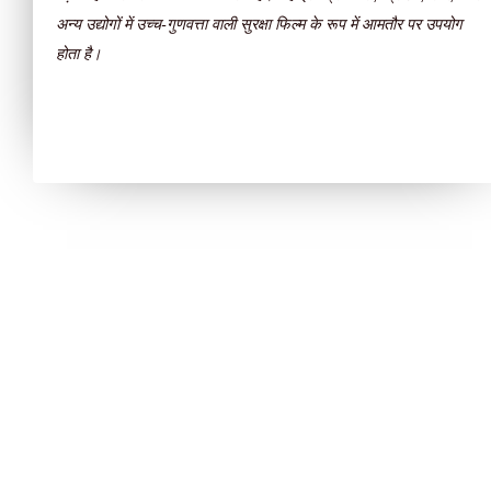
अन्य उद्योगों में उच्च-गुणवत्ता वाली सुरक्षा फिल्म के रूप में आमतौर पर उपयोग
होता है।