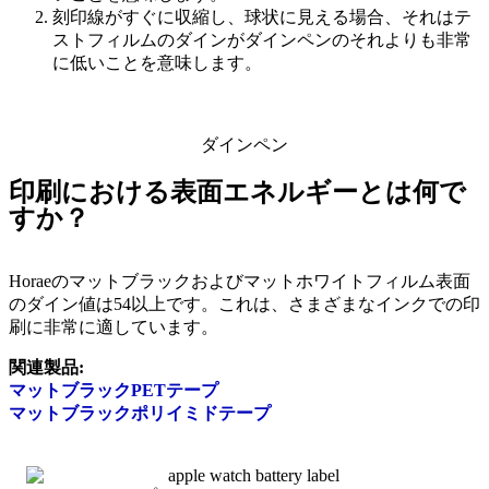
刻印線がすぐに収縮し、球状に見える場合、それはテ
ストフィルムのダインがダインペンのそれよりも非常
に低いことを意味します。
ダインペン
印刷における表面エネルギーとは何で
すか？
Horaeのマットブラックおよびマットホワイトフィルム表面
のダイン値は54以上です。これは、さまざまなインクでの印
刷に非常に適しています。
関連製品:
マットブラックPETテープ
マットブラックポリイミドテープ