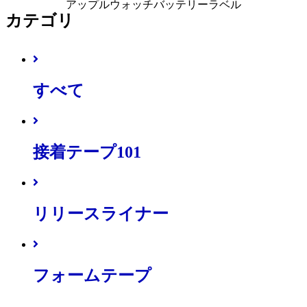
アップルウォッチバッテリーラベル
カテゴリ
すべて
接着テープ101
リリースライナー
フォームテープ