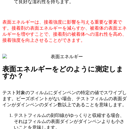
て良好な濡れ性を持ちます。
表面エネルギーは、接着強度に影響を与える重要な要素で
す。接着剤の表面エネルギーを減らすか、被着体の表面エネ
ルギーを増やすことで、接着剤の被着体への濡れ性を高め、
接着強度を向上させることができます。
表面エネルギーをどのように測定しま
すか？
テスト対象のフィルムにダインペンの特定の値でスワイプし
ます。ビーズポイントがない場合、テストフィルムの表面ダ
インがダインペンのダイン数以上であることを意味します。
テストフィルムの刻印線がゆっくりと収縮する場合、
それはフィルムの表面ダインがダインペンよりも小さ
いことを意味します。