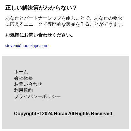
正しい解決策がわからない？
あなたとパートナーシップを組むことで、あなたの要求
に応えるユニークで専門的な製品を作ることができます.
お気軽にお問い合わせください。
steven@horaetape.com
ホーム
会社概要
お問い合わせ
利用規約
プライバシーポリシー
Copyright © 2024 Horae All Rights Reserved.