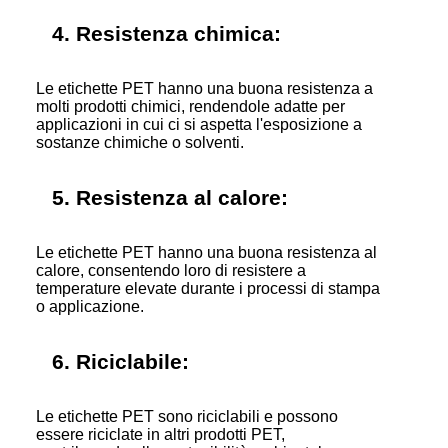
4. Resistenza chimica:
Le etichette PET hanno una buona resistenza a
molti prodotti chimici, rendendole adatte per
applicazioni in cui ci si aspetta l'esposizione a
sostanze chimiche o solventi.
5. Resistenza al calore:
Le etichette PET hanno una buona resistenza al
calore, consentendo loro di resistere a
temperature elevate durante i processi di stampa
o applicazione.
6. Riciclabile:
Le etichette PET sono riciclabili e possono
essere riciclate in altri prodotti PET,