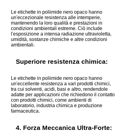
Le etichette in poliimide nero opaco hanno
un'eccezionale resistenza alle intemperie,
mantenendo la loro qualità e prestazioni in
condizioni ambientali estreme. Ciò include
l'esposizione a intensa radiazione ultravioletta,
umidità, sostanze chimiche e altre condizioni
ambientali.
Superiore resistenza chimica:
Le etichette in poliimide nero opaco hanno
un'eccellente resistenza a vari prodotti chimici,
tra cui solventi, acidi, basi e altro, rendendole
adatte per applicazioni che richiedono il contatto
con prodotti chimici, come ambienti di
laboratorio, industria chimica e produzione
farmaceutica.
4. Forza Meccanica Ultra-Forte: