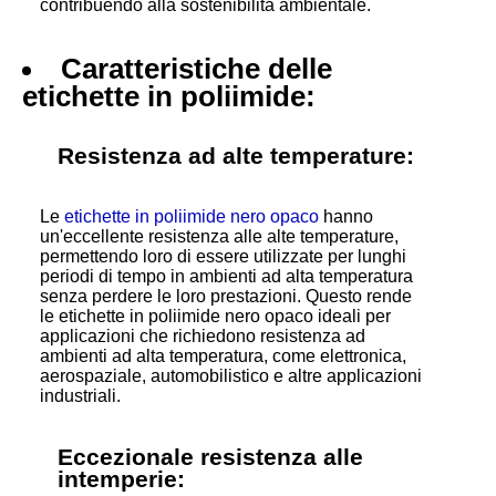
contribuendo alla sostenibilità ambientale.
Caratteristiche delle
etichette in poliimide:
Resistenza ad alte temperature:
Le
etichette in poliimide nero opaco
hanno
un'eccellente resistenza alle alte temperature,
permettendo loro di essere utilizzate per lunghi
periodi di tempo in ambienti ad alta temperatura
senza perdere le loro prestazioni. Questo rende
le etichette in poliimide nero opaco ideali per
applicazioni che richiedono resistenza ad
ambienti ad alta temperatura, come elettronica,
aerospaziale, automobilistico e altre applicazioni
industriali.
Eccezionale resistenza alle
intemperie: