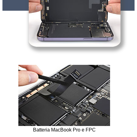
Batteria MacBook Pro e FPC