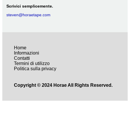
Scrivici semplicemente.
steven@horaetape.com
Home
Informazioni
Contatti
Termini di utilizzo
Politica sulla privacy
Copyright © 2024 Horae All Rights Reserved.