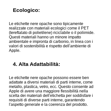
Ecologico:
Le etichette nere opache sono tipicamente
realizzate con materiali ecologici come il PET
(tereftalato di polietilene) riciclabile o il poliimide.
Questi materiali hanno un minore impatto
ambientale e impronta di carbonio, in linea con i
valori di sostenibilità e rispetto dell'ambiente di
Apple.
4. Alta Adattabilità:
Le etichette nere opache possono essere ben
adattate a diversi materiali di parti interne, come
metallo, plastica, vetro, ecc. Questo consente ad
Apple di avere una maggiore flessibilità nella
scelta dei materiali dell'etichetta per soddisfare i
requisiti di diverse parti interne, garantendo
l'aspetto generale e la coerenza del prodotto.