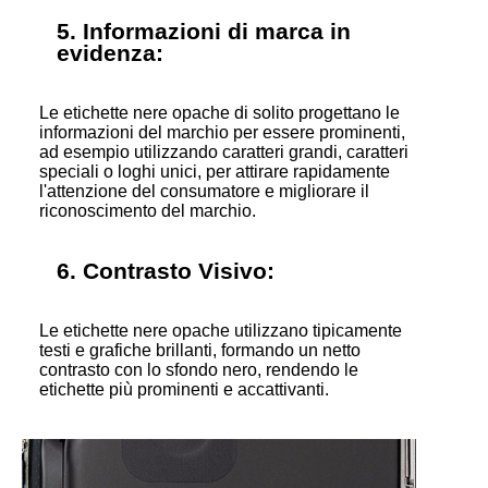
5. Informazioni di marca in
evidenza:
Le etichette nere opache di solito progettano le
informazioni del marchio per essere prominenti,
ad esempio utilizzando caratteri grandi, caratteri
speciali o loghi unici, per attirare rapidamente
l'attenzione del consumatore e migliorare il
riconoscimento del marchio.
6. Contrasto Visivo:
Le etichette nere opache utilizzano tipicamente
testi e grafiche brillanti, formando un netto
contrasto con lo sfondo nero, rendendo le
etichette più prominenti e accattivanti.