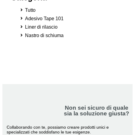
Tutto
Adesivo Tape 101
Liner di rilascio
Nastro di schiuma
Non sei sicuro di quale
sia la soluzione giusta?
Collaborando con te, possiamo creare prodotti unici e
specializzati che soddisfano le tue esigenze.