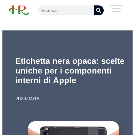
Etichetta nera opaca: scelte
uniche per i componenti
interni di Apple
2023/04/18