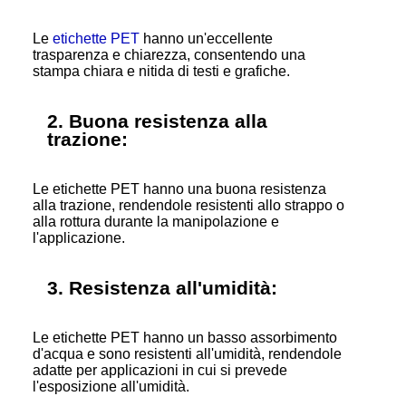
Le
etichette PET
hanno un'eccellente
trasparenza e chiarezza, consentendo una
stampa chiara e nitida di testi e grafiche.
2. Buona resistenza alla
trazione:
Le etichette PET hanno una buona resistenza
alla trazione, rendendole resistenti allo strappo o
alla rottura durante la manipolazione e
l'applicazione.
3. Resistenza all'umidità:
Le etichette PET hanno un basso assorbimento
d'acqua e sono resistenti all'umidità, rendendole
adatte per applicazioni in cui si prevede
l'esposizione all'umidità.